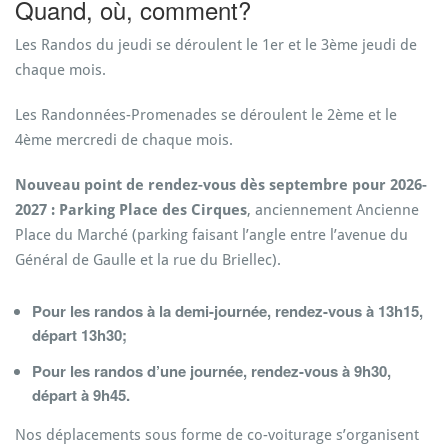
Quand, où, comment?
Les Randos du jeudi se déroulent le 1er et le 3ème jeudi de
chaque mois.
Les Randonnées-Promenades se déroulent le 2ème et le
4ème mercredi de chaque mois.
Nouveau point de rendez-vous dès septembre pour 2026-
2027 :
Parking Place des Cirques
, anciennement Ancienne
Place du Marché (parking faisant l’angle entre l’avenue du
Général de Gaulle et la rue du Briellec).
Pour les randos à la demi-journée, rendez-vous à 13h15,
départ 13h30;
Pour les randos d’une journée, rendez-vous à 9h30,
départ à 9h45.
Nos déplacements sous forme de co-voiturage s’organisent