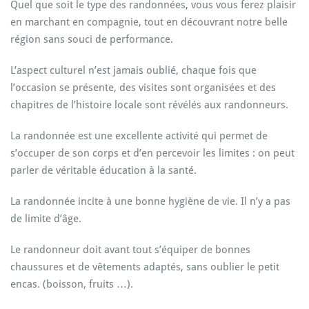
Quel que soit le type des randonnées, vous vous ferez plaisir
en marchant en compagnie, tout en découvrant notre belle
région sans souci de performance.
L’aspect culturel n’est jamais oublié, chaque fois que
l’occasion se présente, des visites sont organisées et des
chapitres de l’histoire locale sont révélés aux randonneurs.
La randonnée est une excellente activité qui permet de
s’occuper de son corps et d’en percevoir les limites : on peut
parler de véritable éducation à la santé.
La randonnée incite à une bonne hygiène de vie. Il n’y a pas
de limite d’âge.
Le randonneur doit avant tout s’équiper de bonnes
chaussures et de vêtements adaptés, sans oublier le petit
encas. (boisson, fruits …).