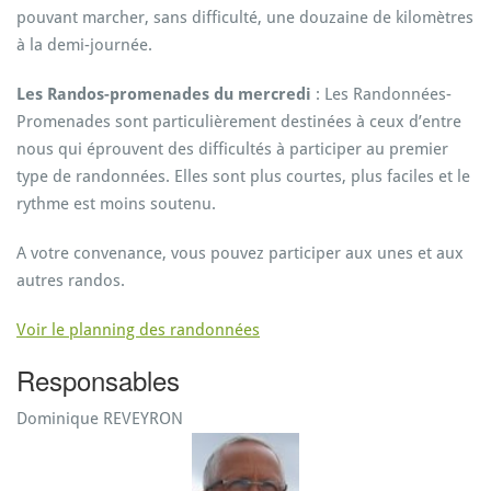
pouvant marcher, sans difficulté, une douzaine de kilomètres
à la demi-journée.
Les Randos-promenades du mercredi
: Les Randonnées-
Promenades sont particulièrement destinées à ceux d’entre
nous qui éprouvent des difficultés à participer au premier
type de randonnées. Elles sont plus courtes, plus faciles et le
rythme est moins soutenu.
A votre convenance, vous pouvez participer aux unes et aux
autres randos.
Voir le planning des randonnées
Responsables
Dominique REVEYRON