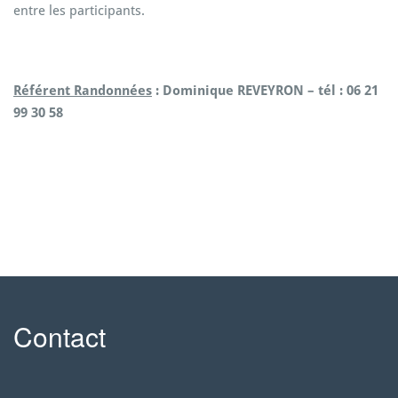
entre les participants.
Référent Randonnées
: Dominique REVEYRON
– tél : 06 21
99 30 58
Contact