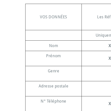
VOS DONNÉES
Les Réf
Uniquem
Nom
Prénom
Genre
Adresse postale
N° Téléphone