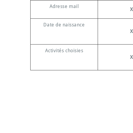
Adresse mail
Date de naissance
Activités choisies