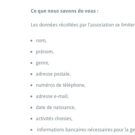
Ce que nous savons de vous :
Les données récoltées par l’association se limite
nom,
prénom,
genre,
adresse postale,
numéros de téléphone,
adresse e-mail,
date de naissance,
activités choisies,
informations bancaires
nécessaires pour la ge