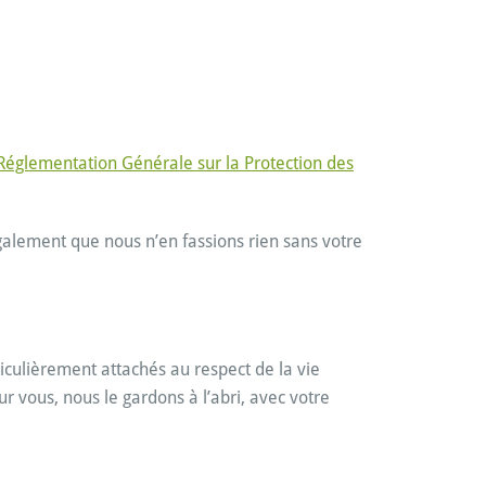
Réglementation Générale sur la Protection des
galement que nous n’en fassions rien sans votre
culièrement attachés au respect de la vie
 vous, nous le gardons à l’abri, avec votre