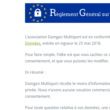
L’association Damgan Multisport est en conformi
Données
entrée en vigueur le 25 mai 2018.
Pour faire simple, l’idée est que vous sachiez c
consentement, et que vous puissiez les modifier.
En résumé :
Damgan Multisport récolte le moins d’informatio
privée. Nous n’avons aucune vocation commerciale
consentement.
Pour toute question relative à vos données, une 