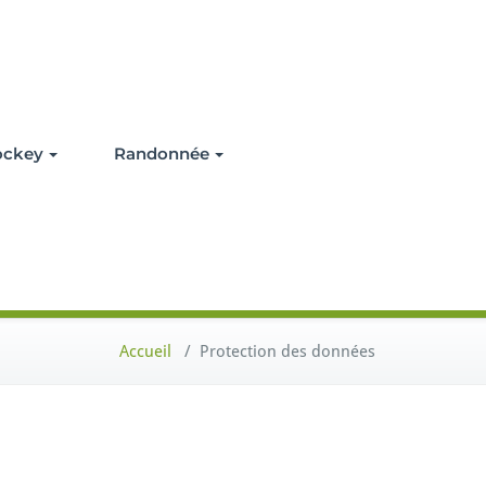
ockey
Randonnée
Accueil
/
Protection des données