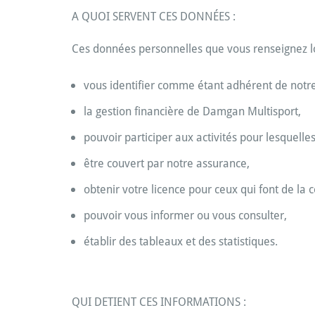
A QUOI SERVENT CES DONNÉES :
Ces données personnelles que vous renseignez lor
vous identifier comme étant adhérent de notre
la gestion financière de Damgan Multisport,
pouvoir participer aux activités pour lesquelle
être couvert par notre assurance,
obtenir votre licence pour ceux qui font de la c
pouvoir vous informer ou vous consulter,
établir des tableaux et des statistiques.
QUI DETIENT CES INFORMATIONS :